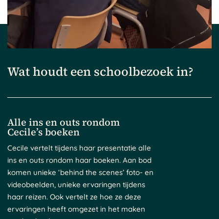
Wat houdt een schoolbezoek in?
Alle ins en outs rondom
Cecile’s boeken
Cecile vertelt tijdens haar presentatie alle
ins en outs rondom haar boeken. Aan bod
komen unieke ‘behind the scenes’ foto- en
videobeelden, unieke ervaringen tijdens
haar reizen. Ook vertelt ze hoe ze deze
ervaringen heeft omgezet in het maken