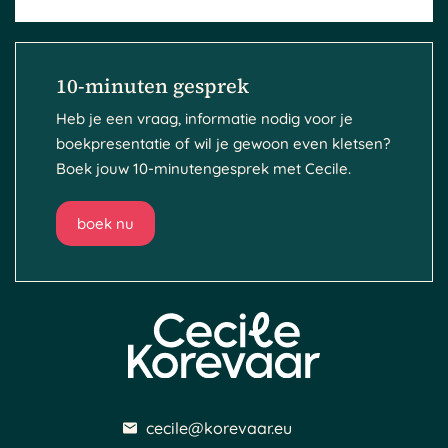
10-minuten gesprek
Heb je een vraag, informatie nodig voor je
boekpresentatie of wil je gewoon even kletsen?
Boek jouw 10-minutengesprek met Cecile.
boek nu
cecile@korevaar.eu