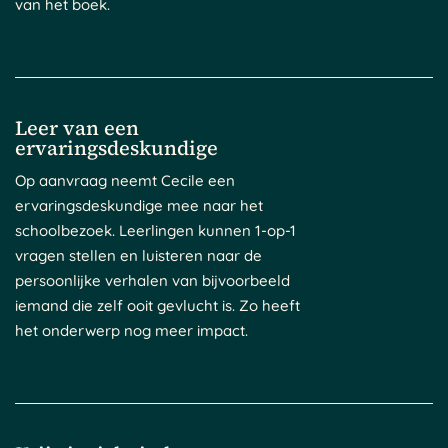
van het boek.
Leer van een
ervaringsdeskundige
Op aanvraag neemt Cecile een
ervaringsdeskundige mee naar het
schoolbezoek. Leerlingen kunnen 1-op-1
vragen stellen en luisteren naar de
persoonlijke verhalen van bijvoorbeeld
iemand die zelf ooit gevlucht is. Zo heeft
het onderwerp nog meer impact.