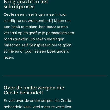
Krijg inzicht in het
schrijfproces
Cecile neemt leerlingen mee in haar
schrijfproces. Wat komt erbij kijken om
een boek te maken, hoe bouw je een
verhaal op en geef je je personages een
rond karakter? Zo raken leerlingen
misschien zelf geïnspireerd om te gaan
schrijven of gaan ze een boek anders
lezen.
Over de onderwerpen die
Cecile behandelt
Er valt over de onderwerpen die Cecile
behandeld vaak veel meer te vertellen