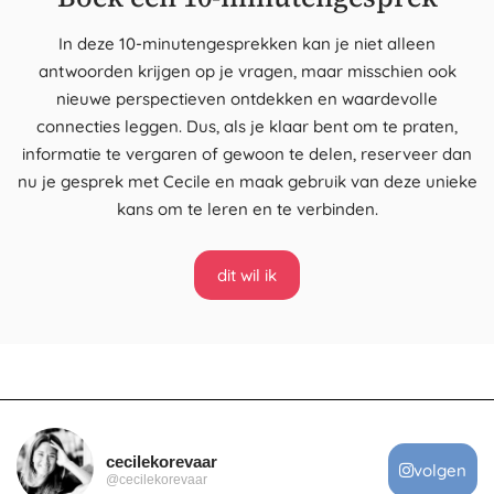
In deze 10-minutengesprekken kan je niet alleen
antwoorden krijgen op je vragen, maar misschien ook
nieuwe perspectieven ontdekken en waardevolle
connecties leggen. Dus, als je klaar bent om te praten,
informatie te vergaren of gewoon te delen, reserveer dan
nu je gesprek met Cecile en maak gebruik van deze unieke
kans om te leren en te verbinden.
dit wil ik
cecilekorevaar
volgen
@cecilekorevaar