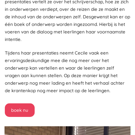
presentaties vertelt ze over het schrijverschap, hoe ze zich
in onderwerpen verdiept, over de reizen die ze maakt en
de inhoud van de onderwerpen zelf. Desgewenst kan er op
één boek of onderwerp worden ingezoomd. Hierbij is het
voeren van de dialoog met leerlingen haar voornaamste
intentie.
Tijdens haar presentaties neemt Cecile vaak een
ervaringsdeskundige mee die nog meer over het
onderwerp kan vertellen en waar de leerlingen zelf
vragen aan kunnen stellen. Op deze manier krijgt het
onderwerp nog meer lading en heeft het verhaal achter
de krantenkop nog meer impact op de leerlingen.
boek nu