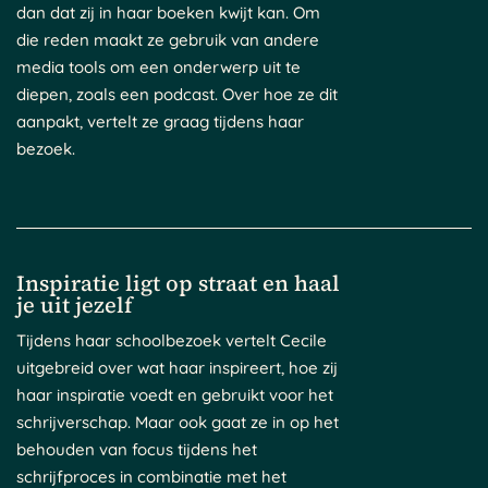
dan dat zij in haar boeken kwijt kan. Om
die reden maakt ze gebruik van andere
media tools om een onderwerp uit te
diepen, zoals een podcast. Over hoe ze dit
aanpakt, vertelt ze graag tijdens haar
bezoek.
Inspiratie ligt op straat en haal
je uit jezelf
Tijdens haar schoolbezoek vertelt Cecile
uitgebreid over wat haar inspireert, hoe zij
haar inspiratie voedt en gebruikt voor het
schrijverschap. Maar ook gaat ze in op het
behouden van focus tijdens het
schrijfproces in combinatie met het