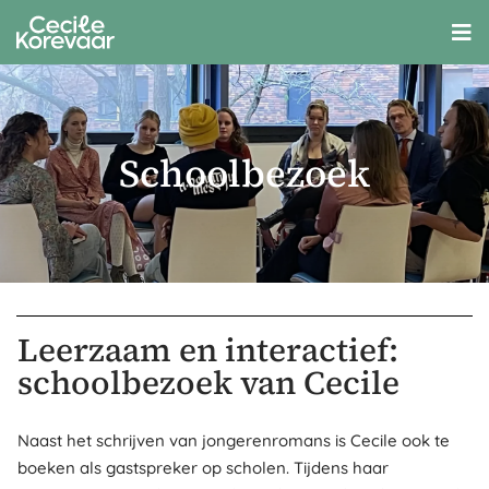
Schoolbezoek
Leerzaam en interactief:
schoolbezoek van Cecile
Naast het schrijven van jongerenromans is Cecile ook te
boeken als gastspreker op scholen. Tijdens haar